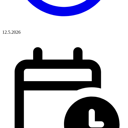
12.5.2026