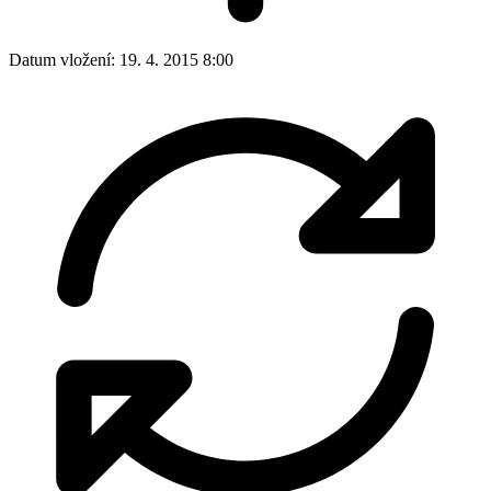
Datum vložení:
19. 4. 2015 8:00