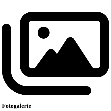
Fotogalerie