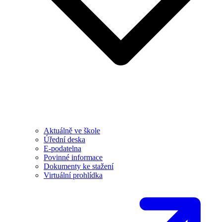
Aktuálně ve škole
Úřední deska
E-podatelna
Povinné informace
Dokumenty ke stažení
Virtuální prohlídka