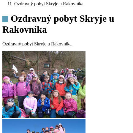
Ozdravný pobyt Skryje u Rakovníka
Ozdravný pobyt Skryje u
Rakovníka
Ozdravný pobyt Skryje u Rakovníka