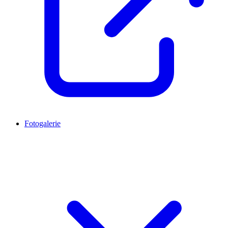
Fotogalerie