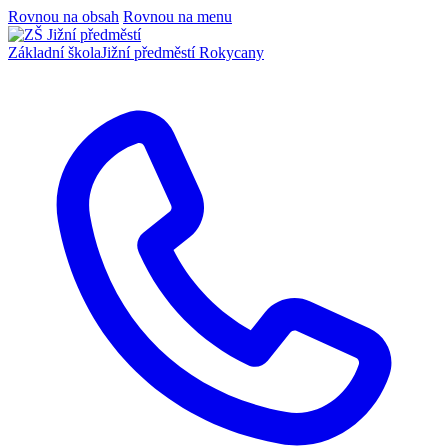
Rovnou na obsah
Rovnou na menu
Základní škola
Jižní předměstí Rokycany