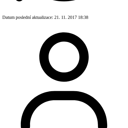
Datum poslední aktualizace:
21. 11. 2017 18:38