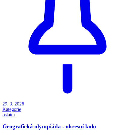
29. 3. 2026
Kategorie
ostatní
Geografická olympiáda - okresní kolo