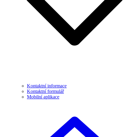
Kontaktní informace
Kontaktní formulář
Mobilní aplikace