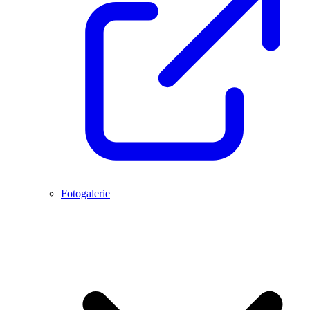
Fotogalerie