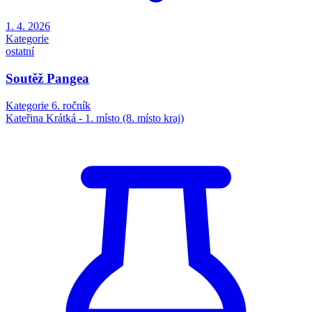
1. 4. 2026
Kategorie
ostatní
Soutěž Pangea
Kategorie 6. ročník
Kateřina Krátká - 1. místo (8. místo kraj)