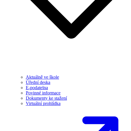
Aktuálně ve škole
Úřední deska
E-podatelna
Povinné informace
Dokumenty ke stažení
Virtuální prohlídka