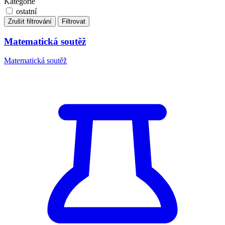
Kategorie
ostatní
Zrušit filtrování
Filtrovat
Matematická soutěž
Matematická soutěž