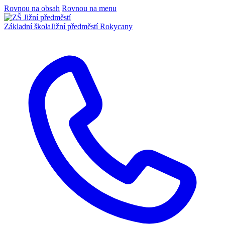
Rovnou na obsah
Rovnou na menu
Základní škola
Jižní předměstí Rokycany