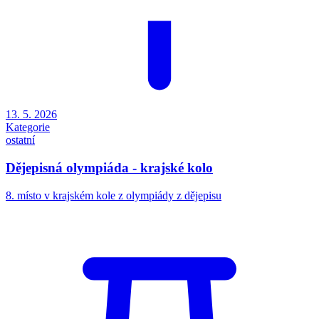
13. 5. 2026
Kategorie
ostatní
Dějepisná olympiáda - krajské kolo
8. místo v krajském kole z olympiády z dějepisu