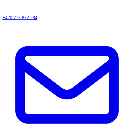
+420 773 832 284