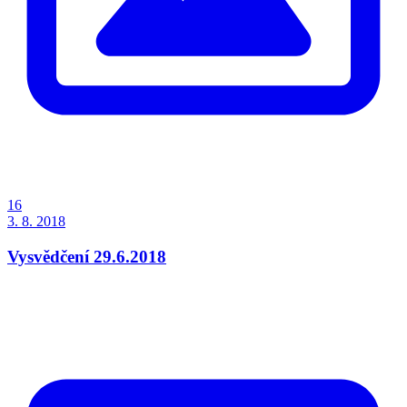
16
3. 8. 2018
Vysvědčení 29.6.2018