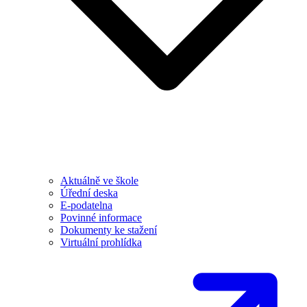
Aktuálně ve škole
Úřední deska
E-podatelna
Povinné informace
Dokumenty ke stažení
Virtuální prohlídka