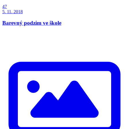
47
5. 11. 2018
Barevný podzim ve škole