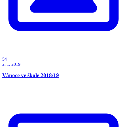
54
2. 1. 2019
Vánoce ve škole 2018/19