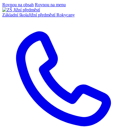
Rovnou na obsah
Rovnou na menu
Základní škola
Jižní předměstí Rokycany