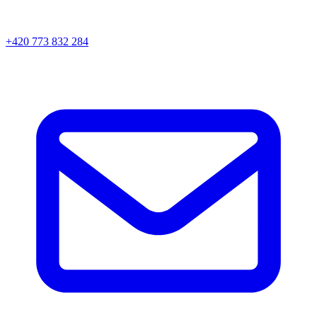
+420 773 832 284