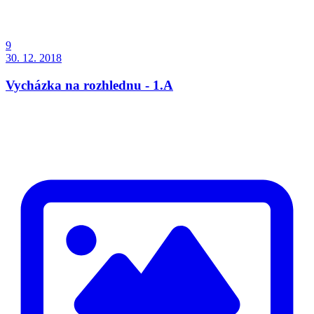
9
30. 12. 2018
Vycházka na rozhlednu - 1.A