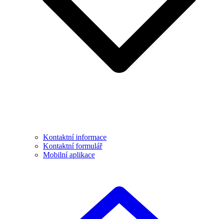
Kontaktní informace
Kontaktní formulář
Mobilní aplikace