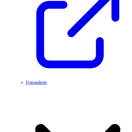
Fotogalerie