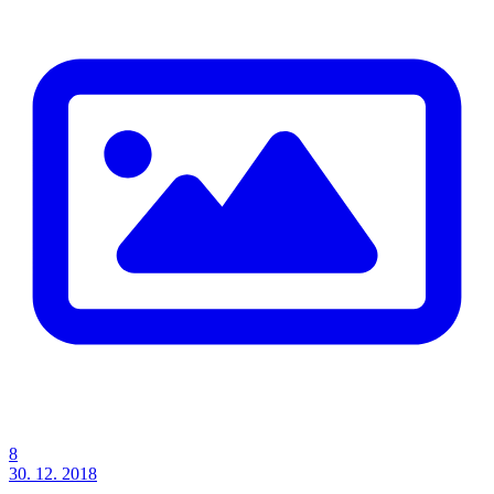
8
30. 12. 2018