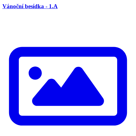
Vánoční besídka - 1.A