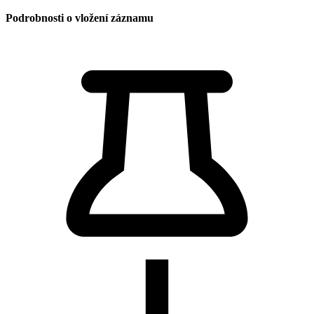
Podrobnosti o vložení záznamu