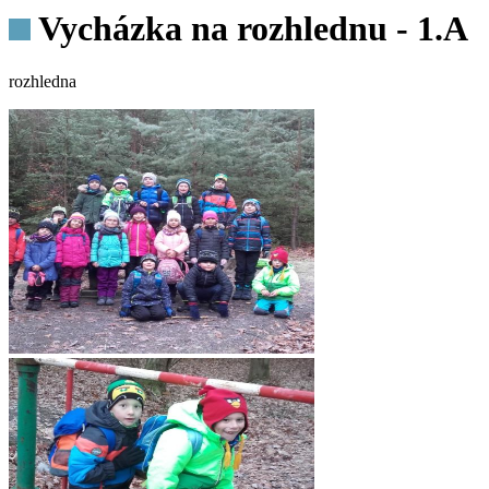
Vycházka na rozhlednu - 1.A
rozhledna