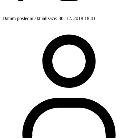
Datum poslední aktualizace:
30. 12. 2018 18:41