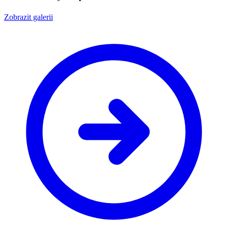
Zobrazit galerii