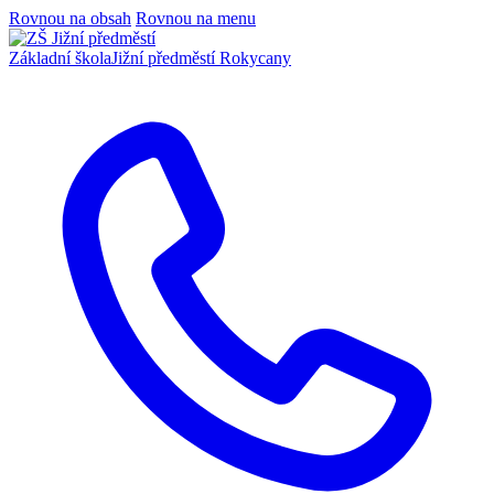
Rovnou na obsah
Rovnou na menu
Základní škola
Jižní předměstí Rokycany