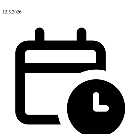
12.5.2026