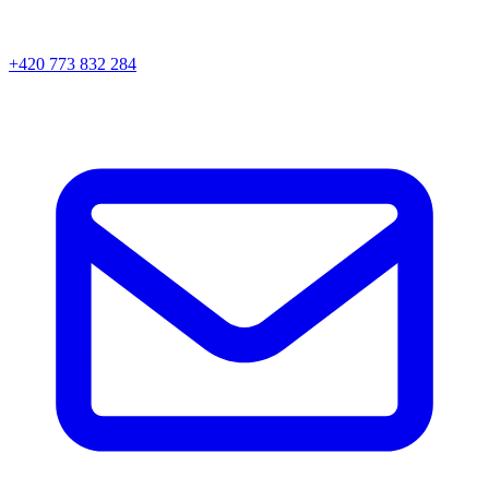
+420 773 832 284