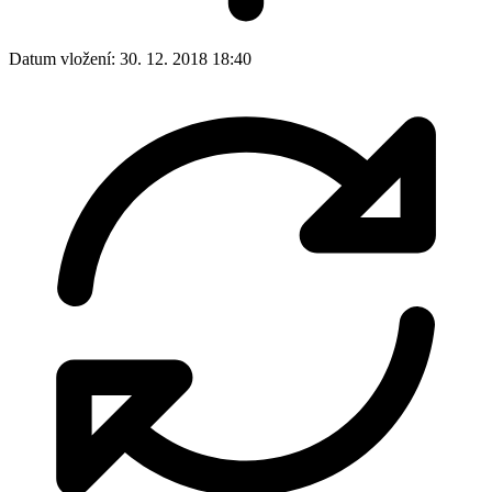
Datum vložení:
30. 12. 2018 18:40