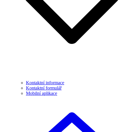
Kontaktní informace
Kontaktní formulář
Mobilní aplikace