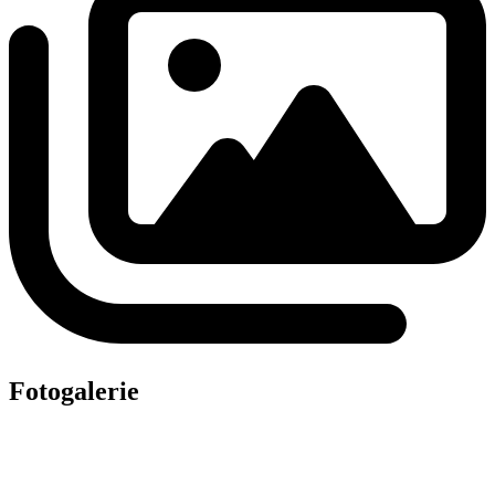
Fotogalerie