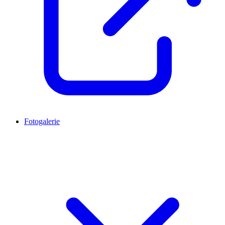
Fotogalerie