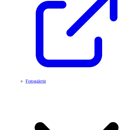
Fotogalerie