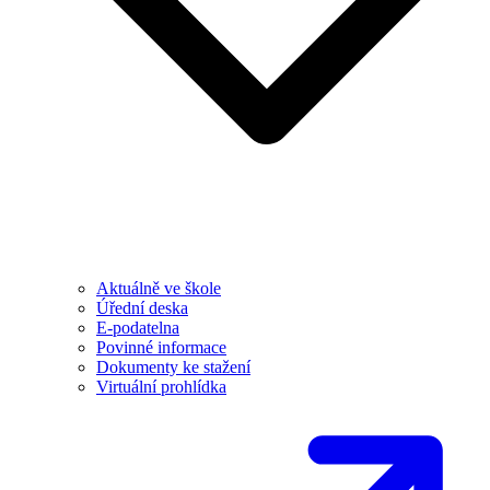
Aktuálně ve škole
Úřední deska
E-podatelna
Povinné informace
Dokumenty ke stažení
Virtuální prohlídka