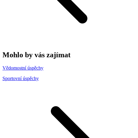
Mohlo by vás zajímat
Vědomostní úspěchy
Sportovní úspěchy