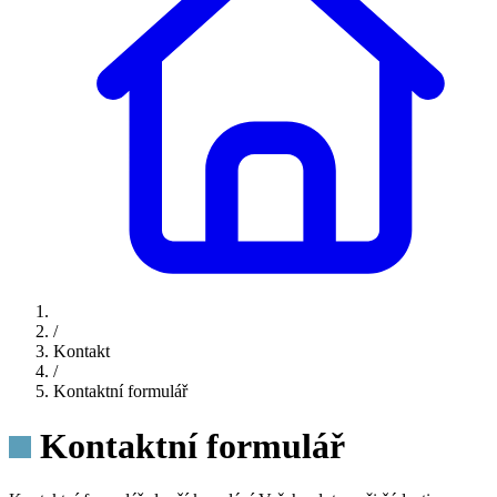
/
Kontakt
/
Kontaktní formulář
Kontaktní formulář