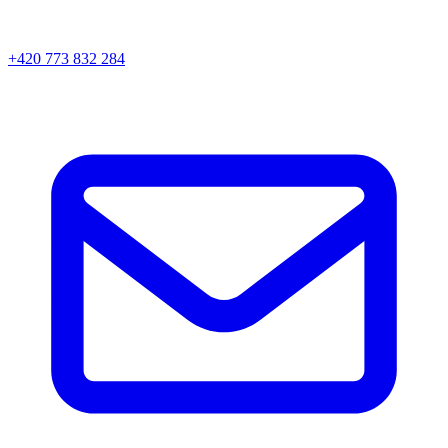
+420 773 832 284