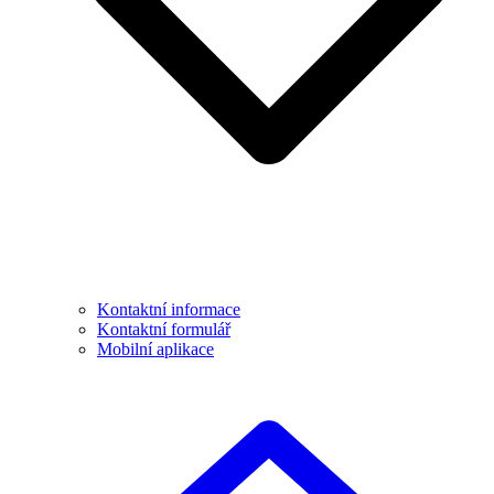
Kontaktní informace
Kontaktní formulář
Mobilní aplikace