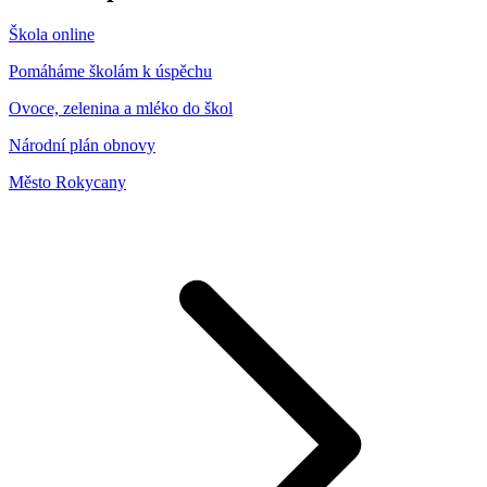
Škola online
Pomáháme školám k úspěchu
Ovoce, zelenina a mléko do škol
Národní plán obnovy
Město Rokycany