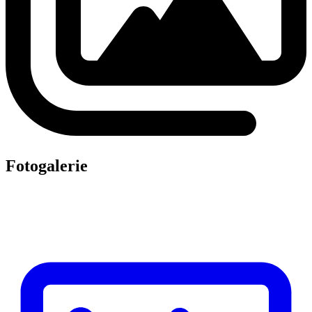
Fotogalerie