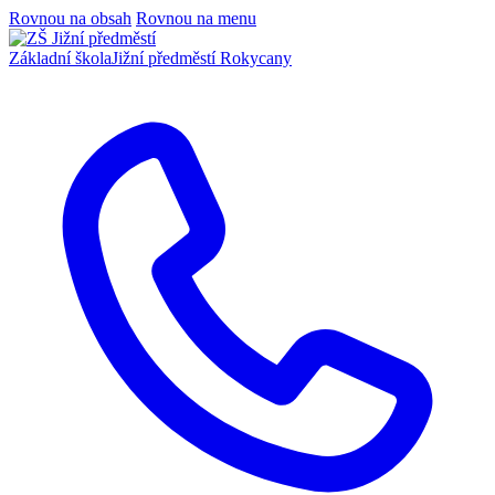
Rovnou na obsah
Rovnou na menu
Základní škola
Jižní předměstí Rokycany