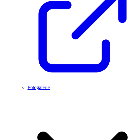
Fotogalerie