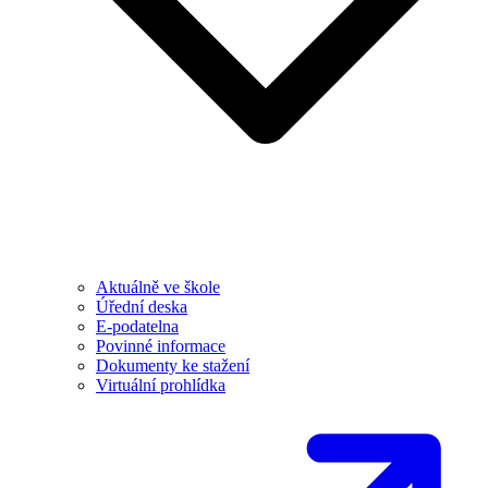
Aktuálně ve škole
Úřední deska
E-podatelna
Povinné informace
Dokumenty ke stažení
Virtuální prohlídka