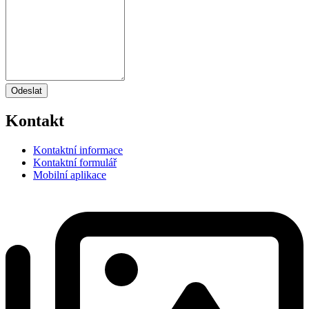
Odeslat
Kontakt
Kontaktní informace
Kontaktní formulář
Mobilní aplikace