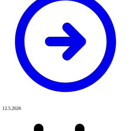
12.5.2026