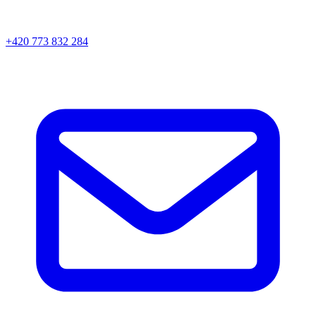
+420 773 832 284