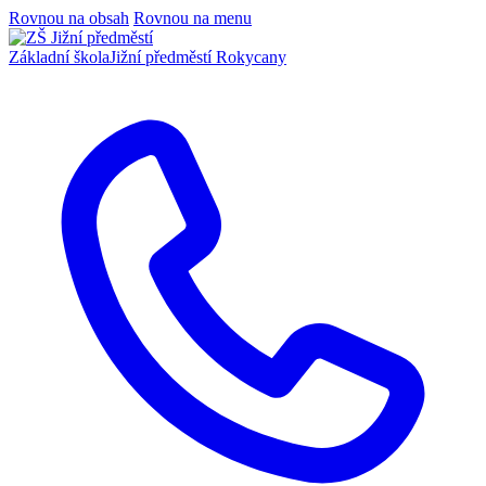
Rovnou na obsah
Rovnou na menu
Základní škola
Jižní předměstí Rokycany