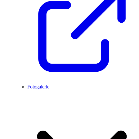
Fotogalerie