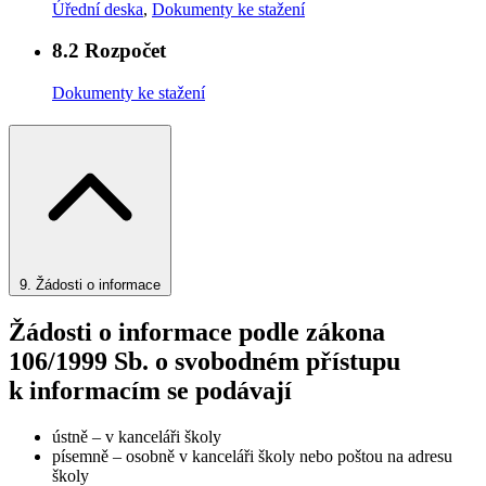
Úřední deska
,
Dokumenty ke stažení
8.2
Rozpočet
Dokumenty ke stažení
9.
Žádosti o informace
Žádosti o informace podle zákona
106/1999 Sb. o svobodném přístupu
k informacím se podávají
ústně – v kanceláři školy
písemně – osobně v kanceláři školy nebo poštou na adresu
školy