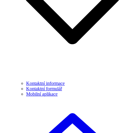
Kontaktní informace
Kontaktní formulář
Mobilní aplikace