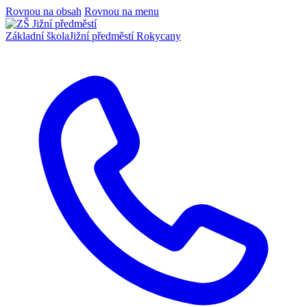
Rovnou na obsah
Rovnou na menu
Základní škola
Jižní předměstí Rokycany