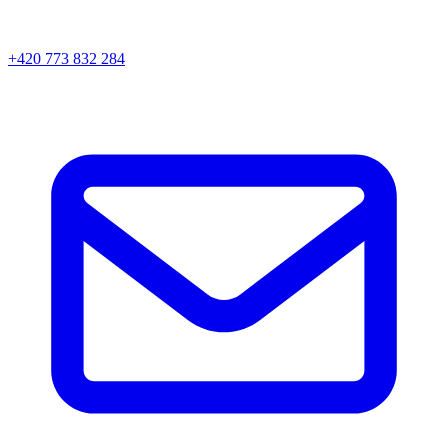
+420 773 832 284