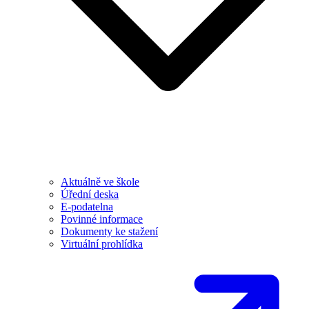
Aktuálně ve škole
Úřední deska
E-podatelna
Povinné informace
Dokumenty ke stažení
Virtuální prohlídka