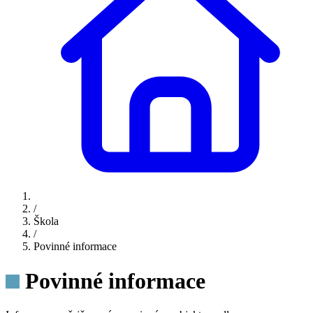
/
Škola
/
Povinné informace
Povinné informace