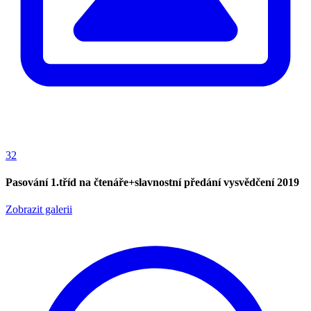
32
Pasování 1.tříd na čtenáře+slavnostní předání vysvědčení 2019
Zobrazit galerii