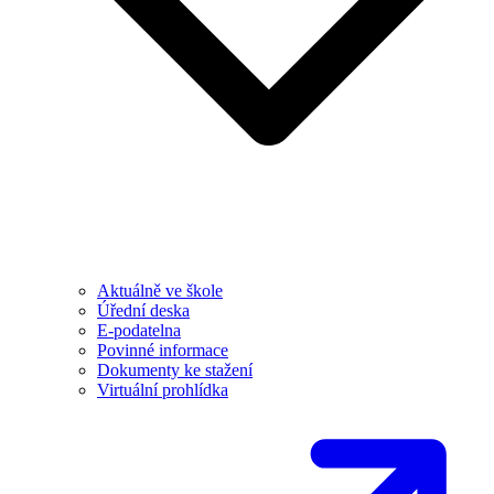
Aktuálně ve škole
Úřední deska
E-podatelna
Povinné informace
Dokumenty ke stažení
Virtuální prohlídka