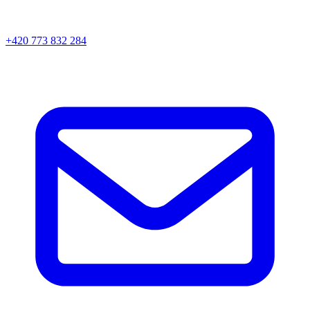
+420 773 832 284