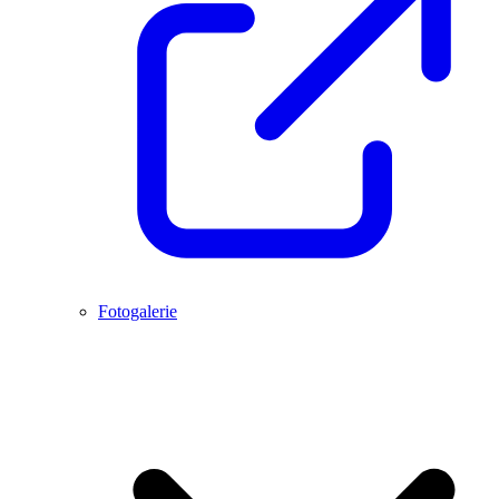
Fotogalerie