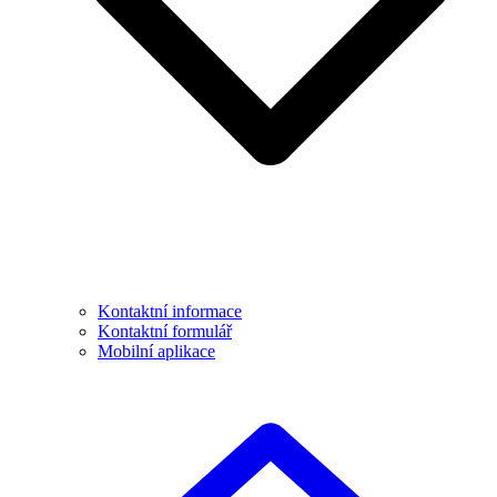
Kontaktní informace
Kontaktní formulář
Mobilní aplikace