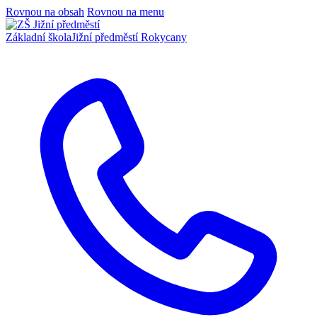
Rovnou na obsah
Rovnou na menu
Základní škola
Jižní předměstí Rokycany