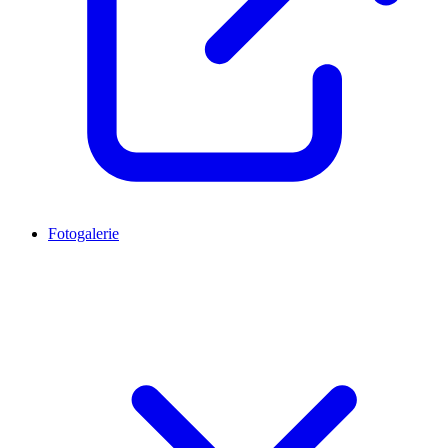
Fotogalerie