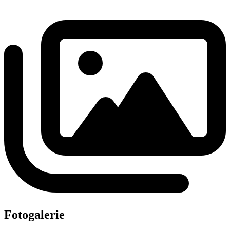
Fotogalerie