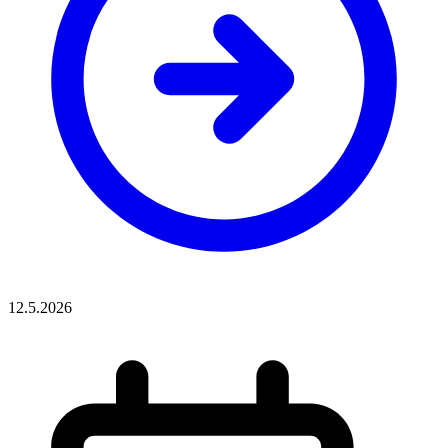
12.5.2026