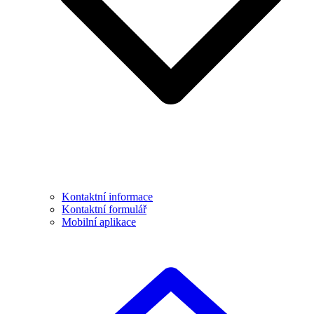
Kontaktní informace
Kontaktní formulář
Mobilní aplikace