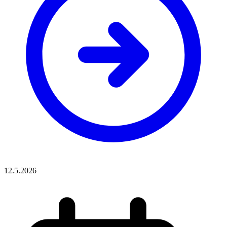
12.5.2026