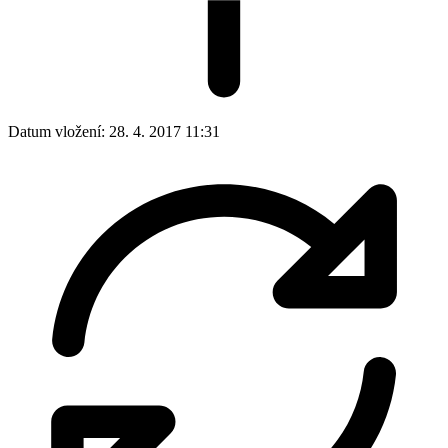
Datum vložení:
28. 4. 2017 11:31