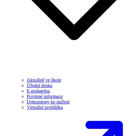
Aktuálně ve škole
Úřední deska
E-podatelna
Povinné informace
Dokumenty ke stažení
Virtuální prohlídka