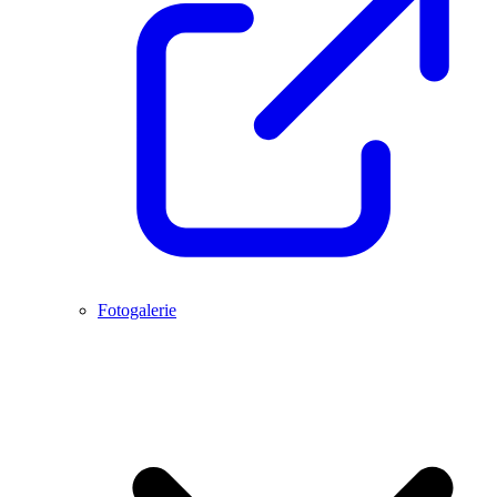
Fotogalerie