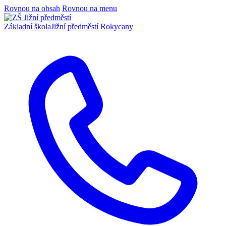
Rovnou na obsah
Rovnou na menu
Základní škola
Jižní předměstí Rokycany