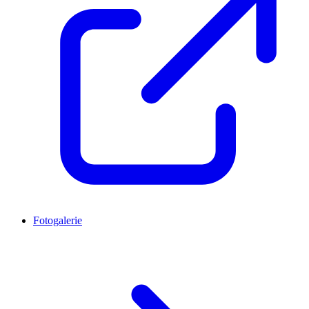
Fotogalerie