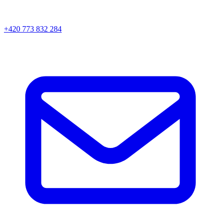
+420 773 832 284