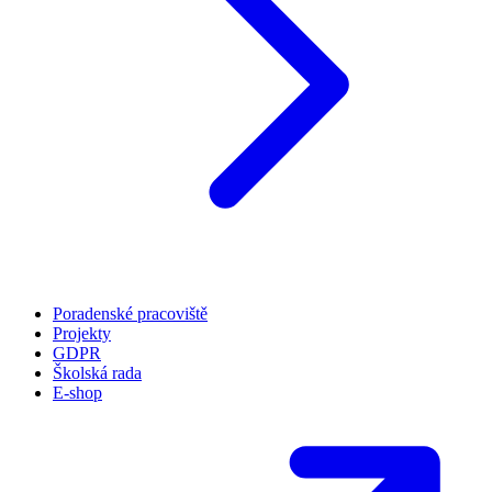
Poradenské pracoviště
Projekty
GDPR
Školská rada
E-shop