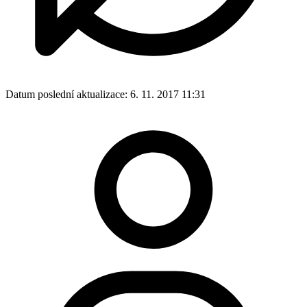
Datum poslední aktualizace:
6. 11. 2017 11:31