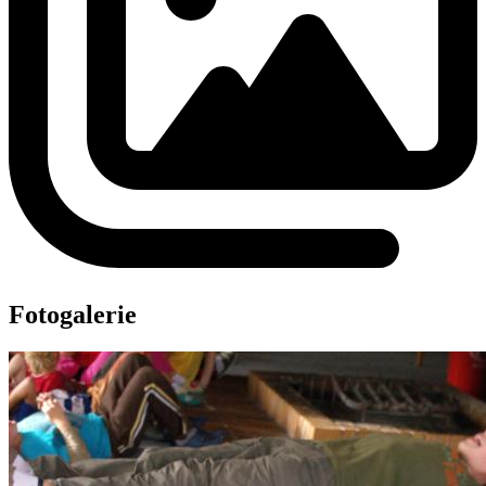
Fotogalerie