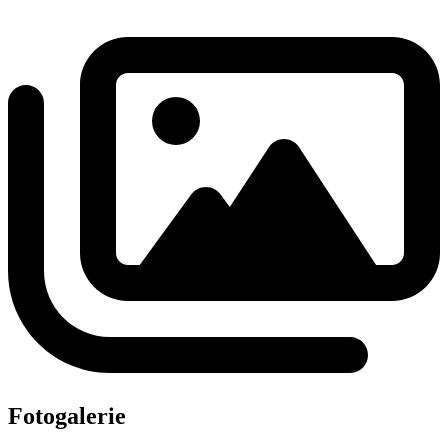
Fotogalerie