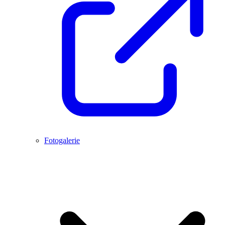
Fotogalerie