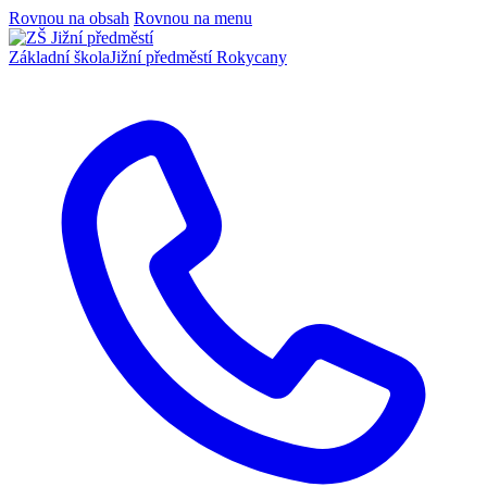
Rovnou na obsah
Rovnou na menu
Základní škola
Jižní předměstí Rokycany