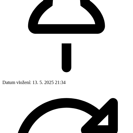
Datum vložení:
13. 5. 2025 21:34