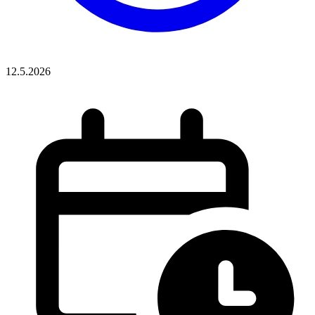
12.5.2026