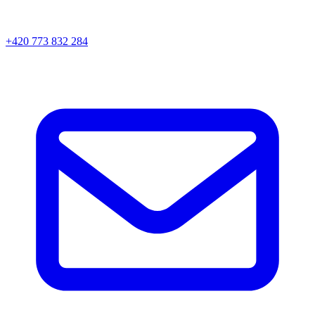
+420 773 832 284