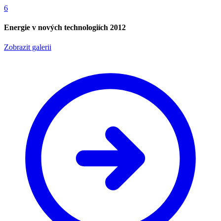
6
Energie v nových technologiích 2012
Zobrazit galerii