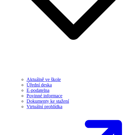
Aktuálně ve škole
Úřední deska
E-podatelna
Povinné informace
Dokumenty ke stažení
Virtuální prohlídka