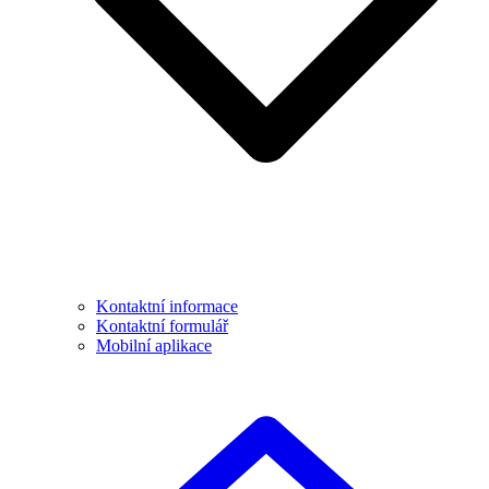
Kontaktní informace
Kontaktní formulář
Mobilní aplikace