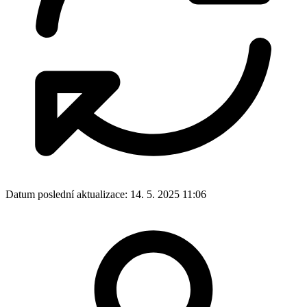
Datum poslední aktualizace:
14. 5. 2025 11:06