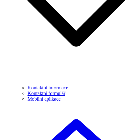
Kontaktní informace
Kontaktní formulář
Mobilní aplikace