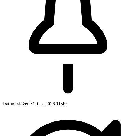
Datum vložení:
20. 3. 2026 11:49