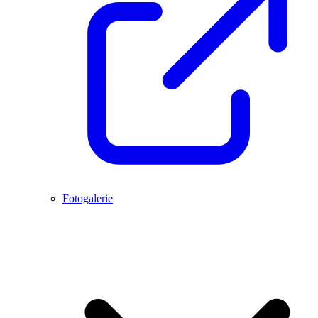
Fotogalerie