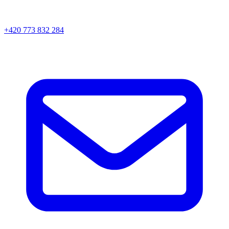
+420 773 832 284