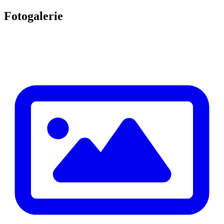
Fotogalerie