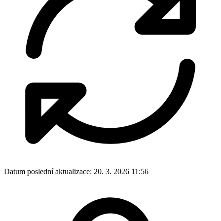
Datum poslední aktualizace:
20. 3. 2026 11:56