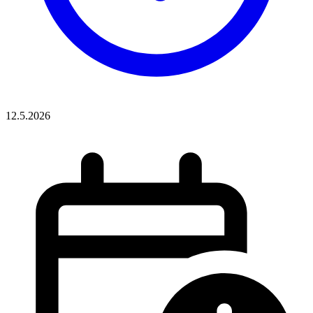
12.5.2026