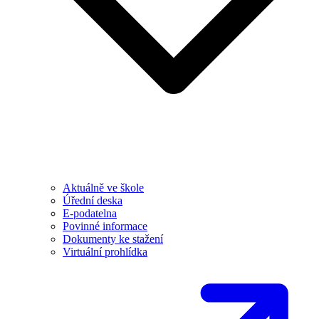
Aktuálně ve škole
Úřední deska
E-podatelna
Povinné informace
Dokumenty ke stažení
Virtuální prohlídka