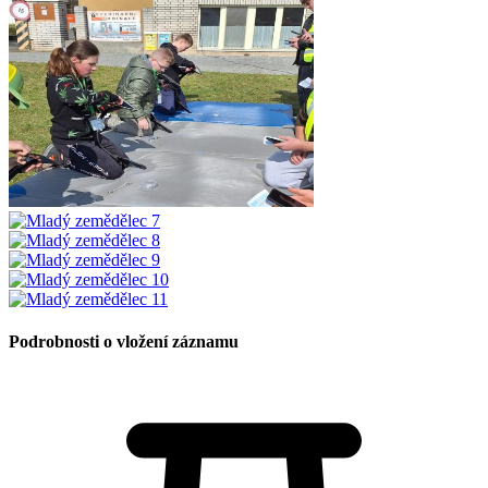
Podrobnosti o vložení záznamu