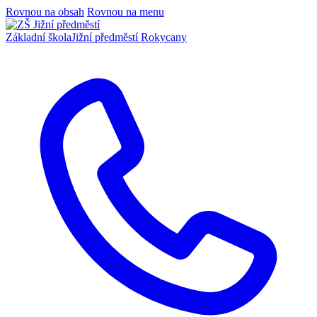
Rovnou na obsah
Rovnou na menu
Základní škola
Jižní předměstí Rokycany