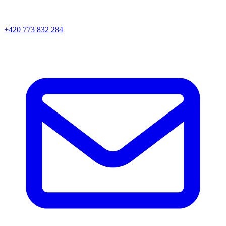
+420 773 832 284