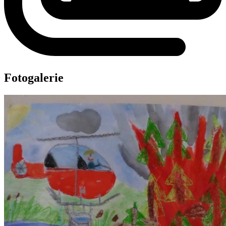
Fotogalerie