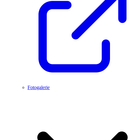
Fotogalerie