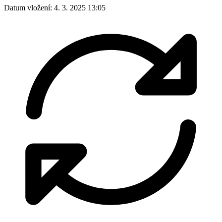
Datum vložení:
4. 3. 2025 13:05