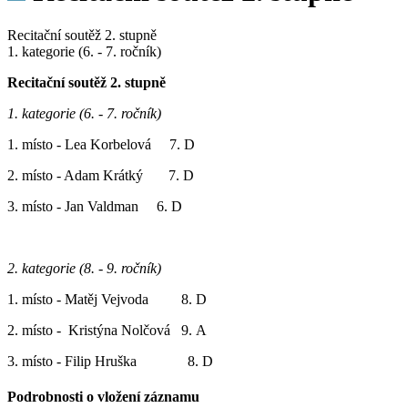
Recitační soutěž 2. stupně
1. kategorie (6. - 7. ročník)
Recitační soutěž 2. stupně
1. kategorie (6. - 7. ročník)
1. místo - Lea Korbelová 7. D
2. místo - Adam Krátký 7. D
3. místo - Jan Valdman 6. D
2. kategorie (8. - 9. ročník)
1. místo - Matěj Vejvoda 8. D
2. místo - Kristýna Nolčová 9. A
3. místo - Filip Hruška 8. D
Podrobnosti o vložení záznamu