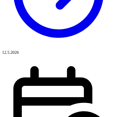
12.5.2026