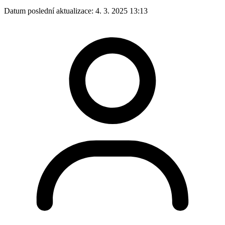
Datum poslední aktualizace:
4. 3. 2025 13:13