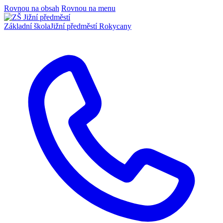
Rovnou na obsah
Rovnou na menu
Základní škola
Jižní předměstí Rokycany