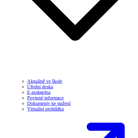
Aktuálně ve škole
Úřední deska
E-podatelna
Povinné informace
Dokumenty ke stažení
Virtuální prohlídka