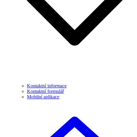
Kontaktní informace
Kontaktní formulář
Mobilní aplikace