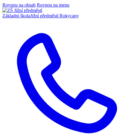
Rovnou na obsah
Rovnou na menu
Základní škola
Jižní předměstí Rokycany