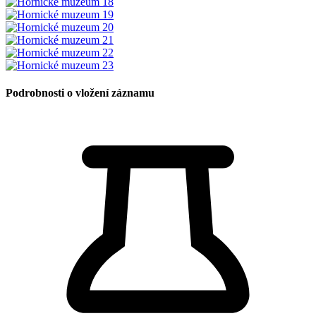
Podrobnosti o vložení záznamu