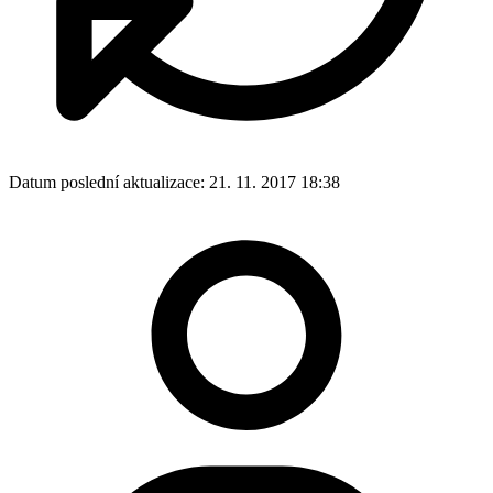
Datum poslední aktualizace:
21. 11. 2017 18:38