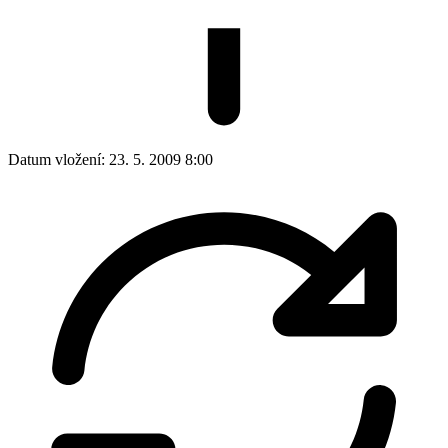
Datum vložení:
23. 5. 2009 8:00