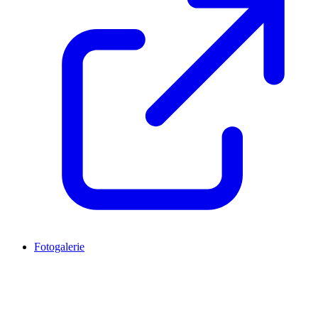
Fotogalerie