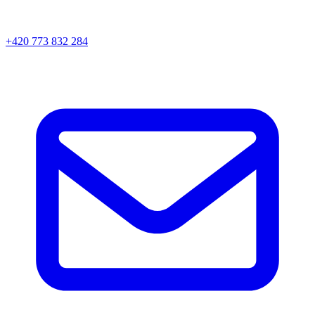
+420 773 832 284