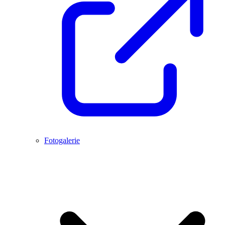
Fotogalerie