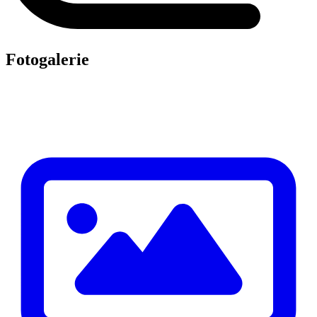
Fotogalerie