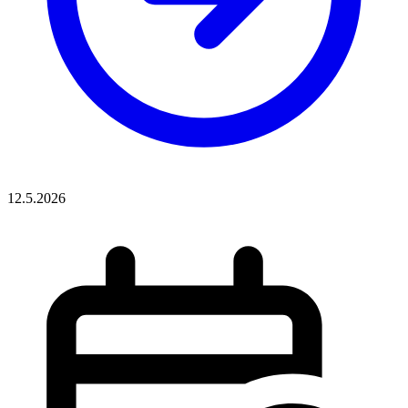
12.5.2026