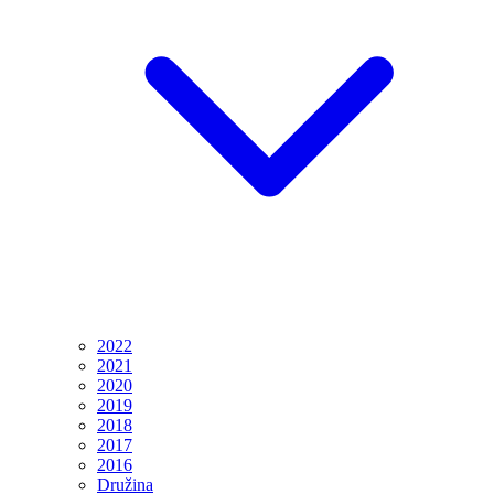
2022
2021
2020
2019
2018
2017
2016
Družina