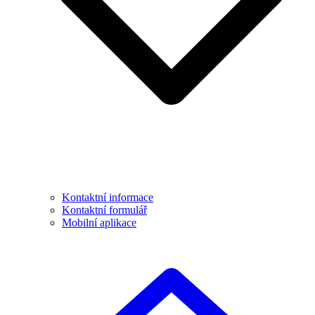
Kontaktní informace
Kontaktní formulář
Mobilní aplikace