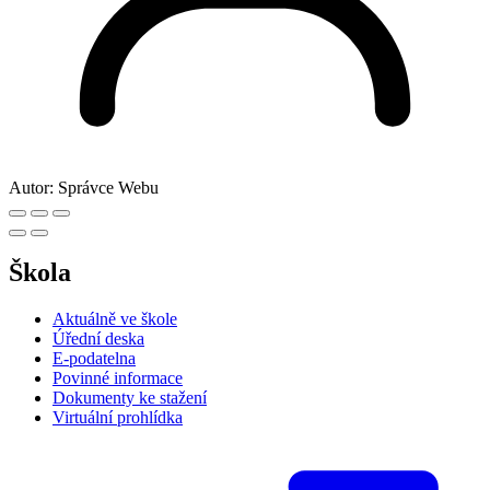
Autor:
Správce Webu
Škola
Aktuálně ve škole
Úřední deska
E-podatelna
Povinné informace
Dokumenty ke stažení
Virtuální prohlídka