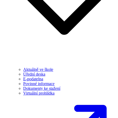
Aktuálně ve škole
Úřední deska
E-podatelna
Povinné informace
Dokumenty ke stažení
Virtuální prohlídka