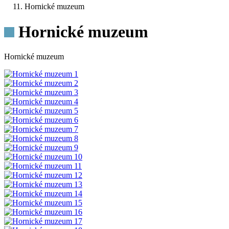
Hornické muzeum
Hornické muzeum
Hornické muzeum